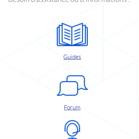
Guides
Forum